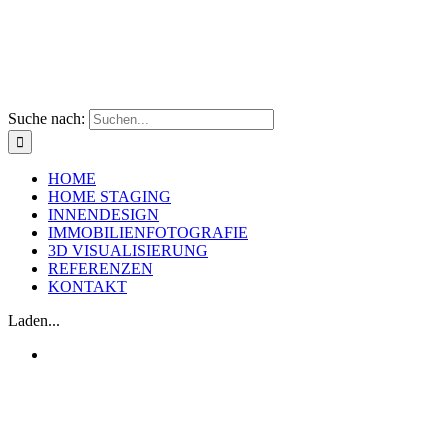
Suche nach:
HOME
HOME STAGING
INNENDESIGN
IMMOBILIENFOTOGRAFIE
3D VISUALISIERUNG
REFERENZEN
KONTAKT
Laden...