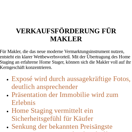
VERKAUFSFÖRDERUNG FÜR
MAKLER
Für Makler, die das neue moderne Vermarktungsinstrument nutzen,
entsteht ein klarer Wettbewerbsvorteil. Mit der Übertragung des Home
Staging an erfahrene Home Stager, können sich die Makler voll auf ihr
Kerngeschäft konzentrieren.
Exposé wird durch aussagekräftige Fotos,
deutlich ansprechender
Präsentation der Immobilie wird zum
Erlebnis
Home Staging vermittelt ein
Sicherheitsgefühl für Käufer
Senkung der bekannten Preisängste