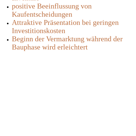
positive Beeinflussung von
Kaufentscheidungen
Attraktive Präsentation bei geringen
Investitionskosten
Beginn der Vermarktung während der
Bauphase wird erleichtert