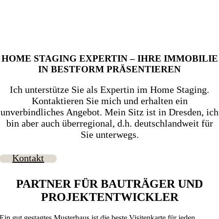
HOME STAGING EXPERTIN – IHRE IMMOBILIE
IN BESTFORM PRÄSENTIEREN
Ich unterstütze Sie als Expertin im Home Staging.
Kontaktieren Sie mich und erhalten ein
unverbindliches Angebot. Mein Sitz ist in Dresden, ich
bin aber auch überregional, d.h. deutschlandweit für
Sie unterwegs.
Kontakt
PARTNER FÜR BAUTRÄGER UND
PROJEKTENTWICKLER
Ein gut gestagtes Musterhaus ist die beste Visitenkarte für jeden