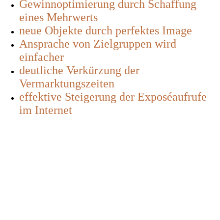
Gewinnoptimierung durch Schaffung
eines Mehrwerts
neue Objekte durch perfektes Image
Ansprache von Zielgruppen wird
einfacher
deutliche Verkürzung der
Vermarktungszeiten
effektive Steigerung der Exposéaufrufe
im Internet