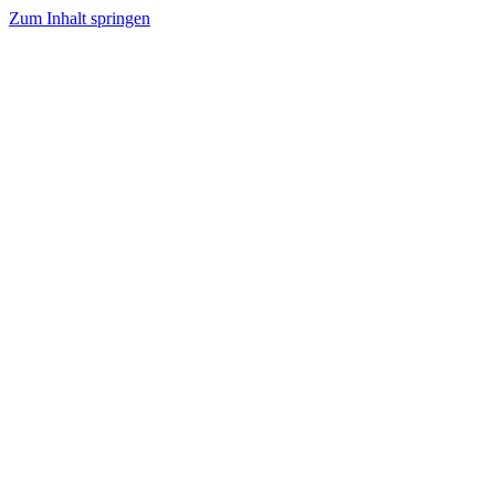
Zum Inhalt springen