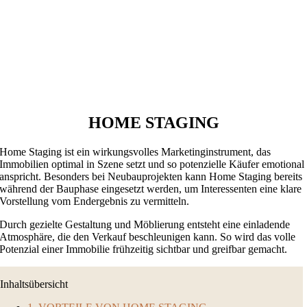
HOME STAGING
Home Staging ist ein wirkungsvolles Marketinginstrument, das
Immobilien optimal in Szene setzt und so potenzielle Käufer emotional
anspricht. Besonders bei Neubauprojekten kann Home Staging bereits
während der Bauphase eingesetzt werden, um Interessenten eine klare
Vorstellung vom Endergebnis zu vermitteln.
Durch gezielte Gestaltung und Möblierung entsteht eine einladende
Atmosphäre, die den Verkauf beschleunigen kann. So wird das volle
Potenzial einer Immobilie frühzeitig sichtbar und greifbar gemacht.
Inhaltsübersicht