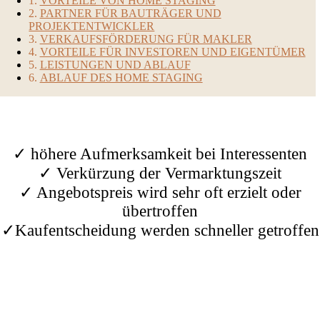
VORTEILE VON HOME STAGING
PARTNER FÜR BAUTRÄGER UND
PROJEKTENTWICKLER
VERKAUFSFÖRDERUNG FÜR MAKLER
VORTEILE FÜR INVESTOREN UND EIGENTÜMER
LEISTUNGEN UND ABLAUF
ABLAUF DES HOME STAGING
VORTEILE VON HOME STAGING
✓ höhere Aufmerksamkeit bei Interessenten
✓ Verkürzung der Vermarktungszeit
✓ Angebotspreis wird sehr oft erzielt oder
übertroffen
✓Kaufentscheidung werden schneller getroffen