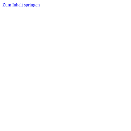
Zum Inhalt springen