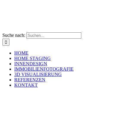
Suche nach:
HOME
HOME STAGING
INNENDESIGN
IMMOBILIENFOTOGRAFIE
3D VISUALISIERUNG
REFERENZEN
KONTAKT