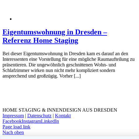
Eigentumswohnung in Dresden –
Referenz Home Staging
Bei dieser Eigentumswohnung in Dresden kam es darauf an den
Interessenten eine Vorstellung für eine mögliche Raumaufteilung zu
präsentieren. Die ungewöhnlich geschnittenen Wohn- und
Schlafzimmer wirken nun nicht mehr kompliziert sondern
ansprechend und großzügig. Vorher [...]
HOME STAGING & INNENDESIGN AUS DRESDEN
Impressum
|
Datenschutz
|
Kontakt
Facebook
Instagram
LinkedIn
Page load link
Nach oben