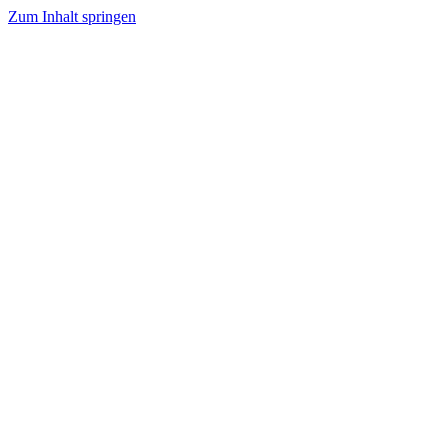
Zum Inhalt springen