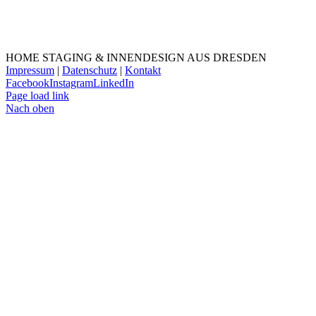
HOME STAGING & INNENDESIGN AUS DRESDEN
Impressum
|
Datenschutz
|
Kontakt
Facebook
Instagram
LinkedIn
Page load link
Nach oben