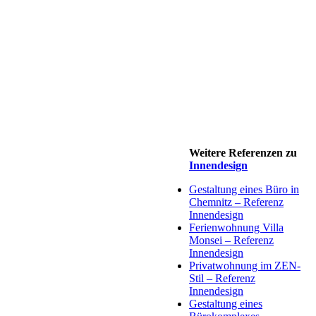
Weitere Referenzen zu
Innendesign
Gestaltung eines Büro in
Chemnitz – Referenz
Innendesign
Ferienwohnung Villa
Monsei – Referenz
Innendesign
Privatwohnung im ZEN-
Stil – Referenz
Innendesign
Gestaltung eines