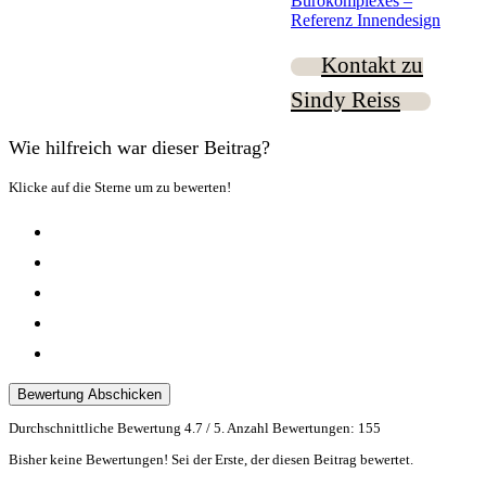
Bürokomplexes –
Referenz Innendesign
Kontakt zu
Sindy Reiss
Wie hilfreich war dieser Beitrag?
Klicke auf die Sterne um zu bewerten!
Bewertung Abschicken
Durchschnittliche Bewertung
4.7
/ 5. Anzahl Bewertungen:
155
Bisher keine Bewertungen! Sei der Erste, der diesen Beitrag bewertet.