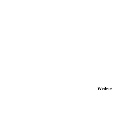
Weitere