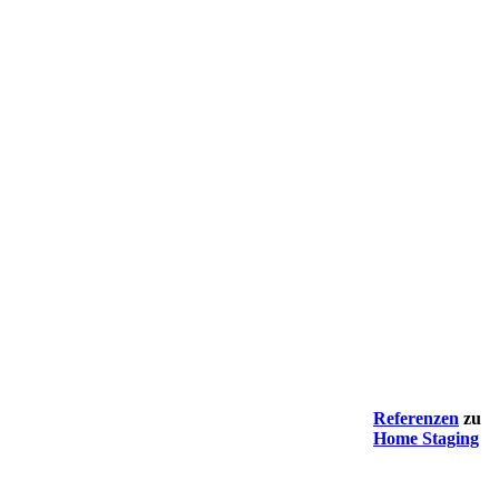
Referenzen
zu
Home Staging