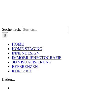
Suche nach:
HOME
HOME STAGING
INNENDESIGN
IMMOBILIENFOTOGRAFIE
3D VISUALISIERUNG
REFERENZEN
KONTAKT
Laden...