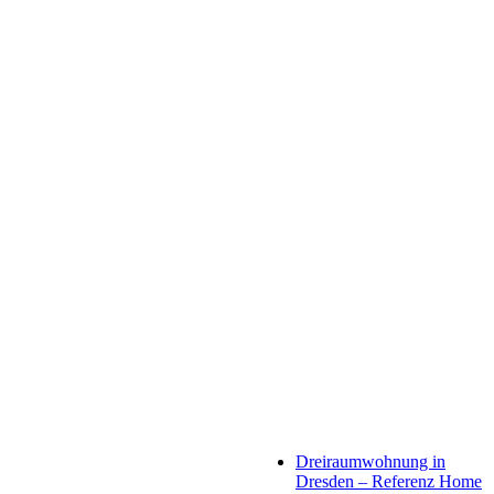
Dreiraumwohnung in
Dresden – Referenz Home