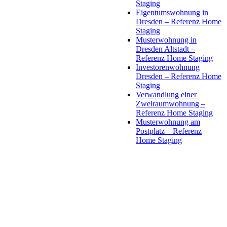
Staging
Eigentumswohnung in
Dresden – Referenz Home
Staging
Musterwohnung in
Dresden Altstadt –
Referenz Home Staging
Investorenwohnung
Dresden – Referenz Home
Staging
Verwandlung einer
Zweiraumwohnung –
Referenz Home Staging
Musterwohnung am
Postplatz – Referenz
Home Staging