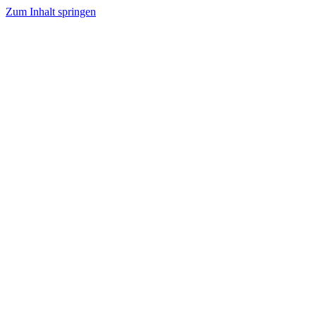
Zum Inhalt springen