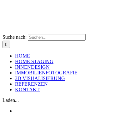
Suche nach:
HOME
HOME STAGING
INNENDESIGN
IMMOBILIENFOTOGRAFIE
3D VISUALISIERUNG
REFERENZEN
KONTAKT
Laden...