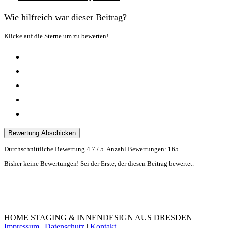
Wie hilfreich war dieser Beitrag?
Klicke auf die Sterne um zu bewerten!
Bewertung Abschicken
Durchschnittliche Bewertung
4.7
/ 5. Anzahl Bewertungen:
165
Bisher keine Bewertungen! Sei der Erste, der diesen Beitrag bewertet.
HOME STAGING & INNENDESIGN AUS DRESDEN
Impressum
|
Datenschutz
|
Kontakt