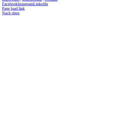
Facebook
Instagram
LinkedIn
Page load link
Nach oben