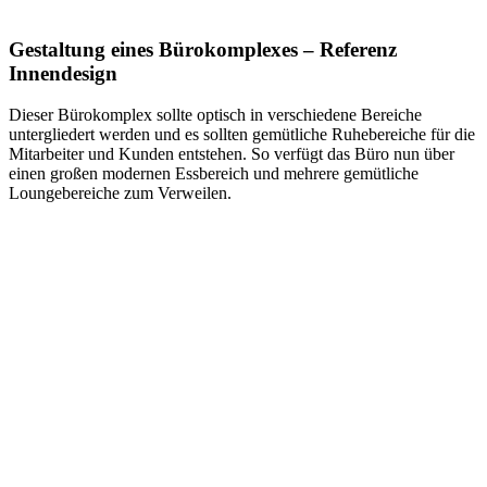
Gestaltung eines Bürokomplexes – Referenz
Innendesign
Dieser Bürokomplex sollte optisch in verschiedene Bereiche
untergliedert werden und es sollten gemütliche Ruhebereiche für die
Mitarbeiter und Kunden entstehen. So verfügt das Büro nun über
einen großen modernen Essbereich und mehrere gemütliche
Loungebereiche zum Verweilen.